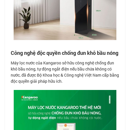
Công nghệ độc quyền chống đun khô bầu nóng
Máy lọc nước của Kangaroo sở hữu công nghệ chống đun
khô bầu nóng, tự động ngắt điện nếu bầu chứa không có
nước, đã được Bộ Khoa học & Công nghệ Việt Nam cấp bằng
độc quyền giải pháp hữu ích.