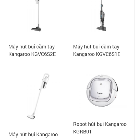
Máy hút bụi cầm tay
Máy hút bụi cầm tay
Kangaroo KGVC6S2E
Kangaroo KGVC6S1E
Robot hút bụi Kangaroo
KGRB01
Máy hút bụi Kangaroo