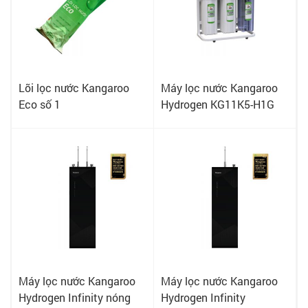
Lõi lọc nước Kangaroo
Máy lọc nước Kangaroo
Eco số 1
Hydrogen KG11K5-H1G
Máy lọc nước Kangaroo
Máy lọc nước Kangaroo
Hydrogen Infinity nóng
Hydrogen Infinity