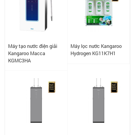
Máy tạo nước điện giải
Máy lọc nước Kangaroo
Kangaroo Macca
Hydrogen KG11K7H1
KGMC3HA