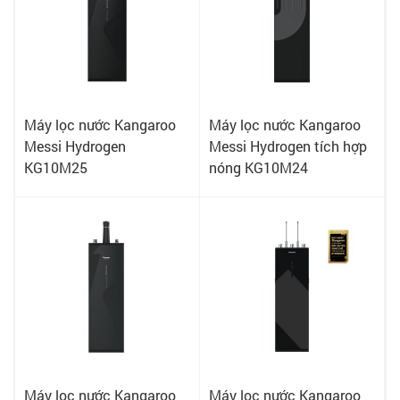
Máy lọc nước Kangaroo
Máy lọc nước Kangaroo
Messi Hydrogen
Messi Hydrogen tích hợp
KG10M25
nóng KG10M24
Máy lọc nước Kangaroo
Máy lọc nước Kangaroo