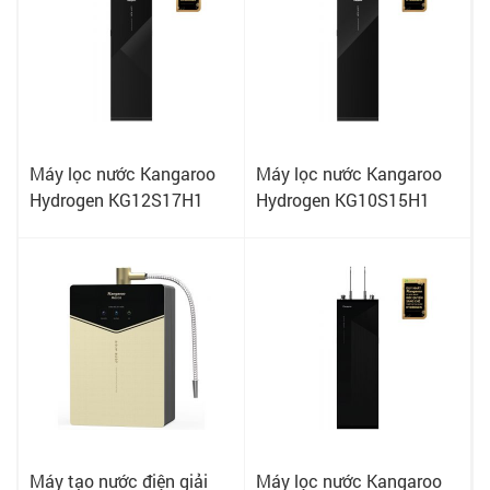
Máy lọc nước Kangaroo
Máy lọc nước Kangaroo
Hydrogen KG12S17H1
Hydrogen KG10S15H1
Máy tạo nước điện giải
Máy lọc nước Kangaroo