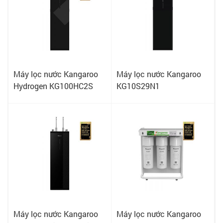
Máy lọc nước Kangaroo
Máy lọc nước Kangaroo
Hydrogen KG100HC2S
KG10S29N1
Máy lọc nước Kangaroo
Máy lọc nước Kangaroo