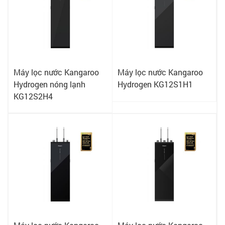
Máy lọc nước Kangaroo
Máy lọc nước Kangaroo
Hydrogen nóng lạnh
Hydrogen KG12S1H1
KG12S2H4