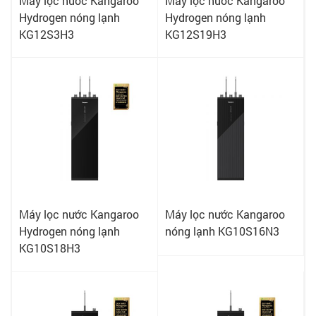
Máy lọc nước Kangaroo
Máy lọc nước Kangaroo
Hydrogen nóng lạnh
Hydrogen nóng lạnh
KG12S3H3
KG12S19H3
Máy lọc nước Kangaroo
Máy lọc nước Kangaroo
Hydrogen nóng lạnh
nóng lạnh KG10S16N3
KG10S18H3