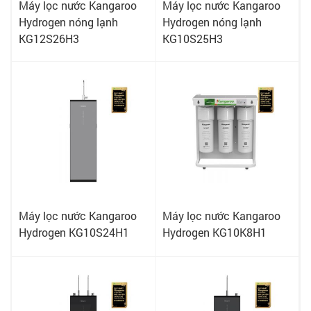
Máy lọc nước Kangaroo
Máy lọc nước Kangaroo
Hydrogen nóng lạnh
Hydrogen nóng lạnh
KG12S26H3
KG10S25H3
Máy lọc nước Kangaroo
Máy lọc nước Kangaroo
Hydrogen KG10S24H1
Hydrogen KG10K8H1