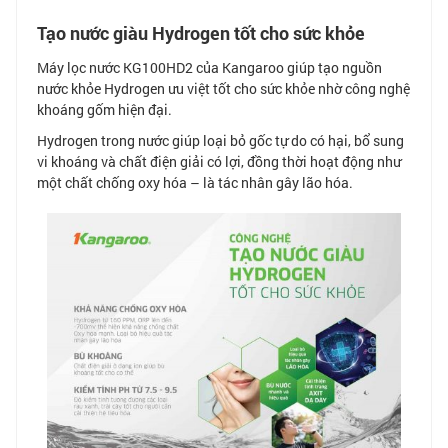
Tạo nước giàu Hydrogen tốt cho sức khỏe
Máy lọc nước KG100HD2 của Kangaroo giúp tạo nguồn
nước khỏe Hydrogen ưu việt tốt cho sức khỏe nhờ công nghệ
khoáng gốm hiện đại.
Hydrogen trong nước giúp loại bỏ gốc tự do có hại, bổ sung
vi khoáng và chất điện giải có lợi, đồng thời hoạt động như
một chất chống oxy hóa – là tác nhân gây lão hóa.