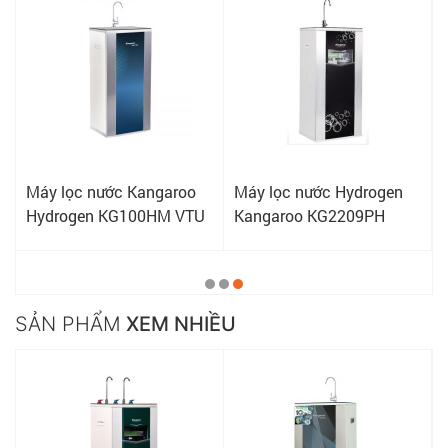
Máy lọc nước Kangaroo
Máy lọc nước Hydrogen
Hydrogen KG100HM VTU
Kangaroo KG2209PH
SẢN PHẨM
XEM NHIỀU