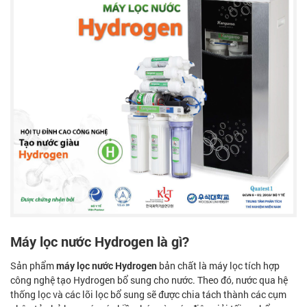
Máy lọc nước Hydrogen là gì?
Sản phẩm
máy lọc nước Hydrogen
bản chất là máy lọc tích hợp
công nghệ tạo Hydrogen bổ sung cho nước. Theo đó, nước qua hệ
thống lọc và các lõi lọc bổ sung sẽ được chia tách thành các cụm