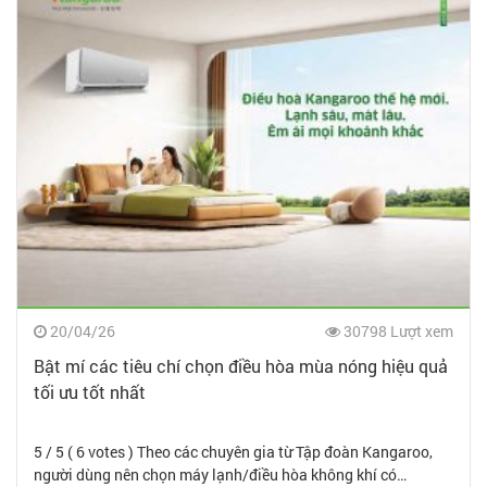
20/04/26
30798 Lượt xem
Bật mí các tiêu chí chọn điều hòa mùa nóng hiệu quả
tối ưu tốt nhất
5 / 5 ( 6 votes ) Theo các chuyên gia từ Tập đoàn Kangaroo,
người dùng nên chọn máy lạnh/điều hòa không khí có…