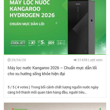
29/04/26
31438 Lượt xem
Máy lọc nước Kangaroo 2026 – Chuẩn mực dẫn lối
cho xu hướng sống khỏe hiện đại
5 / 5 ( 4 votes ) Trong bối cảnh chất lượng nguồn nước ngày
càng trở thành mối quan tâm hàng đầu, người tiêu…