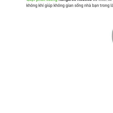
không khí giúp không gian sống nhà bạn trong 