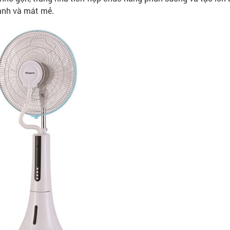
lành và mát mẻ.