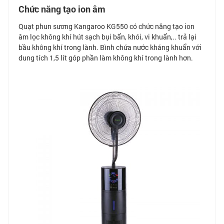
Chức năng tạo ion âm
Quạt phun sương Kangaroo KG550 có chức năng tạo ion
âm lọc không khí hút sạch bụi bẩn, khói, vi khuẩn,.. trả lại
bầu không khí trong lành. Bình chứa nước kháng khuẩn với
dung tích 1,5 lít góp phần làm không khí trong lành hơn.