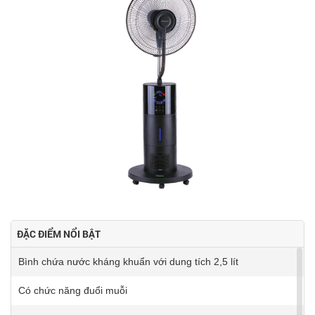
ĐẶC ĐIỂM NỔI BẬT
Bình chứa nước kháng khuẩn với dung tích 2,5 lít
Có chức năng đuổi muỗi