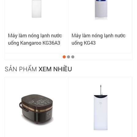
Máy làm nóng lạnh nước
Máy làm nóng lạnh nước
uống Kangaroo KG36A3
uống KG43
SẢN PHẨM
XEM NHIỀU