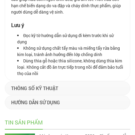
hạn chế biến dạng do va đập và cháy dính thực phẩm, giúp
người dùng dễ dàng vệ sinh.
Lưu ý
Đọc kỹ tờ hướng dẫn sử dụng đi kèm trước khi sử
dụng
Không sử dụng chất tẩy màu và miếng tẩy rửa bằng
kim loại, tránh ảnh hưởng đến lớp chống dính
Dùng thìa gỗ hoặc thìa silicone, không dùng thìa kim
loại. Không cắt đồ ăn trực tiếp trong nồi để đảm bảo tuổi
thọ của nồi
THÔNG SỐ KỸ THUẬT
HƯỚNG DẪN SỬ DỤNG
TIN SẢN PHẨM