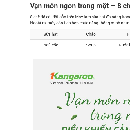
Vạn món ngon trong một – 8 c
8 chế độ cài đặt sẵn trên Máy làm sữa hạt đa năng Kan
Ngoài ra, máy còn tích hợp chức năng thông minh như: 
Sữa hạt
Cháo
H
Ngũ cốc
Soup
Nước 