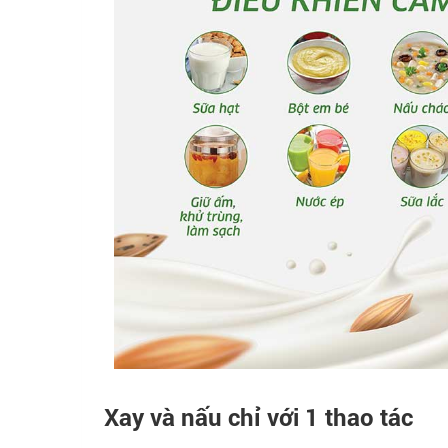
Xay và nấu chỉ với 1 thao tác