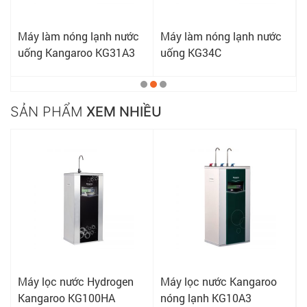
Máy làm nóng lạnh nước
Máy làm nóng lạnh nước
uống Kangaroo KG31A3
uống KG34C
SẢN PHẨM
XEM NHIỀU
Máy lọc nước Hydrogen
Máy lọc nước Kangaroo
Kangaroo KG100HA
nóng lạnh KG10A3