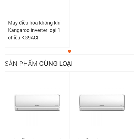
Máy điều hòa không khí
Kangaroo inverter loại 1
chiều KG9ACI
SẢN PHẨM
CÙNG LOẠI