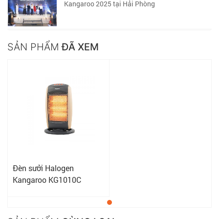
Kangaroo 2025 tại Hải Phòng
SẢN PHẨM
ĐÃ XEM
Đèn sưởi Halogen
Kangaroo KG1010C