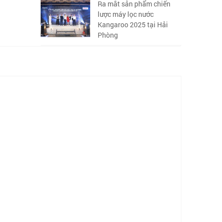
Ra mắt sản phẩm chiến
lược máy lọc nước
Kangaroo 2025 tại Hải
Phòng