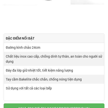
ĐẶC ĐIỂM NỔI BẬT
Đường kính chảo 24cm
Chất liệu inox cao cấp, chống dính tự thân, an toàn cho người sử
dụng
Đáy đa lớp giữ nhiệt tốt, tiết kiệm năng lượng
Tay cầm Bakelite chắc chắn, chống nóng tiện dụng
Sử dụng với tất cả các loại bếp