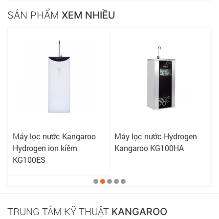
SẢN PHẨM
XEM NHIỀU
Máy lọc nước Kangaroo
Máy lọc nước Hydrogen
Hydrogen ion kiềm
Kangaroo KG100HA
KG100ES
TRUNG TÂM KỸ THUẬT
KANGAROO