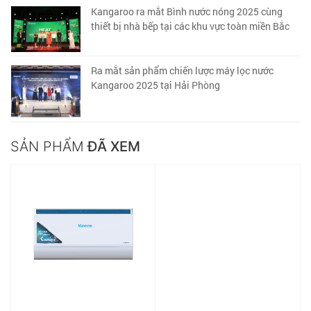
Kangaroo ra mắt Bình nước nóng 2025 cùng
thiết bị nhà bếp tại các khu vực toàn miền Bắc
Ra mắt sản phẩm chiến lược máy lọc nước
Kangaroo 2025 tại Hải Phòng
SẢN PHẨM
ĐÃ XEM