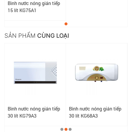
Bình nước nóng gián tiếp
15 lít KG75A1
SẢN PHẨM
CÙNG LOẠI
Bình nước nóng gián tiếp
Bình nước nóng gián tiếp
30 lít KG79A3
30 lít KG68A3