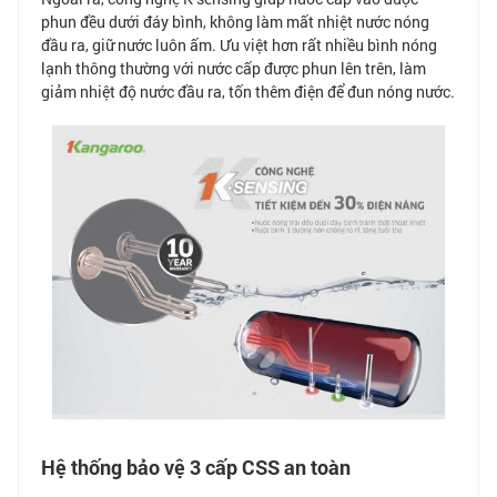
phun đều dưới đáy bình, không làm mất nhiệt nước nóng
đầu ra, giữ nước luôn ấm. Ưu việt hơn rất nhiều bình nóng
lạnh thông thường với nước cấp được phun lên trên, làm
giảm nhiệt độ nước đầu ra, tốn thêm điện để đun nóng nước.
Hệ thống bảo vệ 3 cấp CSS an toàn