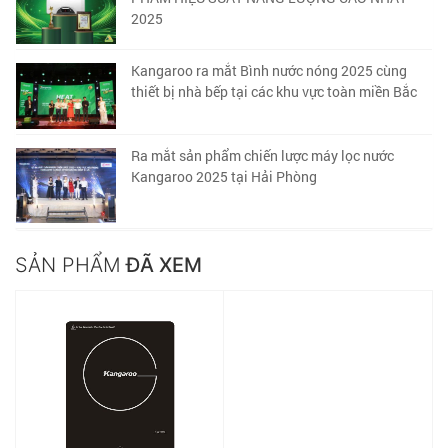
2025
Kangaroo ra mắt Bình nước nóng 2025 cùng
thiết bị nhà bếp tại các khu vực toàn miền Bắc
Ra mắt sản phẩm chiến lược máy lọc nước
Kangaroo 2025 tại Hải Phòng
SẢN PHẨM
ĐÃ XEM