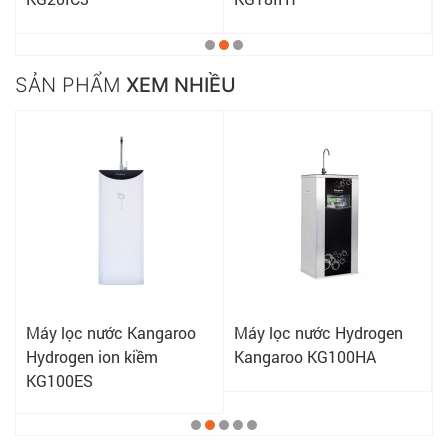
SẢN PHẨM
XEM NHIỀU
Máy lọc nước Kangaroo
Máy lọc nước Hydrogen
Hydrogen ion kiềm
Kangaroo KG100HA
KG100ES