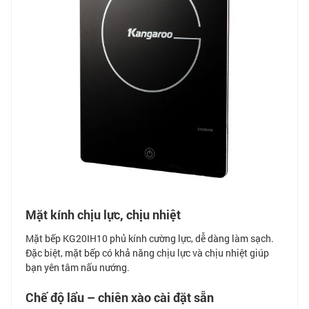
Mặt kính chịu lực, chịu nhiệt
Mặt bếp KG20IH10 phủ kính cường lực, dễ dàng làm sạch.
Đặc biệt, mặt bếp có khả năng chịu lực và chịu nhiệt giúp
bạn yên tâm nấu nướng.
Chế độ lẩu – chiên xào cài đặt sẵn