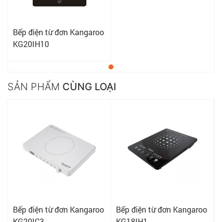
Bếp điện từ đơn Kangaroo
KG20IH10
SẢN PHẨM
CÙNG LOẠI
Bếp điện từ đơn Kangaroo
Bếp điện từ đơn Kangaroo
KG20IC3
KG18IH1