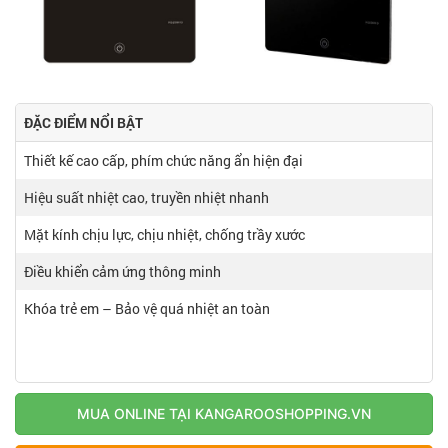
ĐẶC ĐIỂM NỔI BẬT
Thiết kế cao cấp, phím chức năng ẩn hiện đại
Hiệu suất nhiệt cao, truyền nhiệt nhanh
Mặt kính chịu lực, chịu nhiệt, chống trầy xước
Điều khiển cảm ứng thông minh
Khóa trẻ em – Bảo vệ quá nhiệt an toàn
MUA ONLINE TẠI KANGAROOSHOPPING.VN