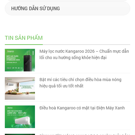
HƯỚNG DẪN SỬ DỤNG
TIN SẢN PHẨM
Máy lọc nước Kangaroo 2026 – Chuẩn mực dẫn
lối cho xu hướng sống khỏe hiện đại
Bật mí các tiêu chí chọn điều hòa mùa nóng
hiệu quả tối ưu tốt nhất
Điều hoà Kangaroo có mặt tại Điện Máy Xanh