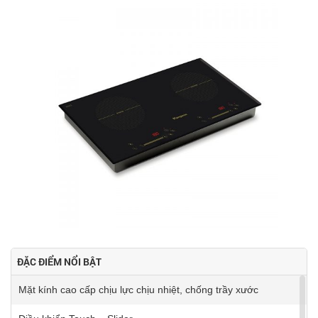
ĐẶC ĐIỂM NỔI BẬT
Mặt kính cao cấp chịu lực chịu nhiệt, chống trầy xước