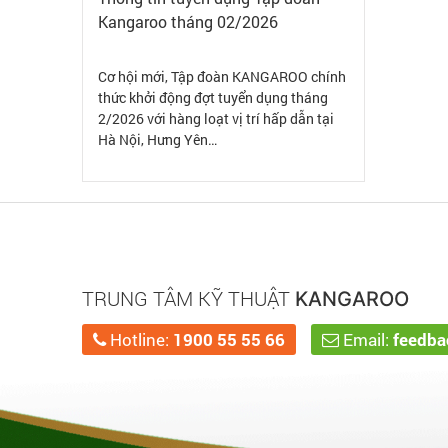
Kangaroo tháng 02/2026
Cơ hội mới, Tập đoàn KANGAROO chính
thức khởi động đợt tuyển dụng tháng
2/2026 với hàng loạt vị trí hấp dẫn tại
Hà Nội, Hưng Yên…
TRUNG TÂM KỸ THUẬT
KANGAROO
Hotline:
1900 55 55 66
Email:
feedb