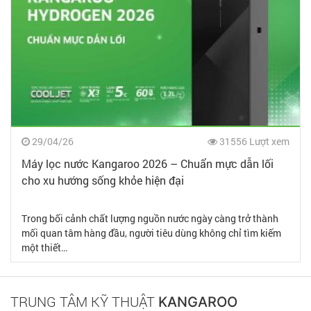
29/04/26
31556 Lượt xem
Máy lọc nước Kangaroo 2026 – Chuẩn mực dẫn lối
cho xu hướng sống khỏe hiện đại
Trong bối cảnh chất lượng nguồn nước ngày càng trở thành
mối quan tâm hàng đầu, người tiêu dùng không chỉ tìm kiếm
một thiết…
TRUNG TÂM KỸ THUẬT
KANGAROO