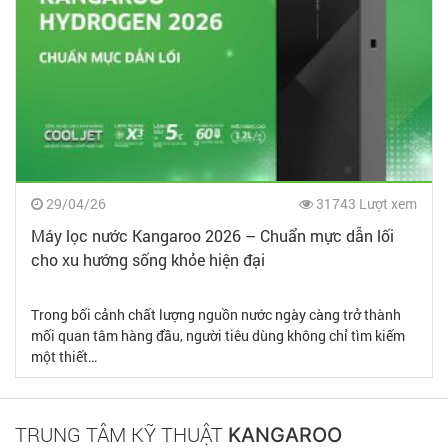
29/04/26
31743 Lượt xem
Máy lọc nước Kangaroo 2026 – Chuẩn mực dẫn lối
cho xu hướng sống khỏe hiện đại
Trong bối cảnh chất lượng nguồn nước ngày càng trở thành
mối quan tâm hàng đầu, người tiêu dùng không chỉ tìm kiếm
một thiết…
TRUNG TÂM KỸ THUẬT
KANGAROO