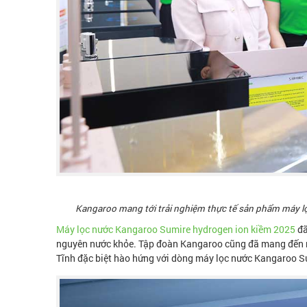
Kangaroo mang tới trải nghiệm thực tế sản phẩm máy l
Máy lọc nước Kangaroo Sumire hydrogen ion kiềm 2025
đã
nguyên nước khỏe. Tập đoàn Kangaroo cũng đã mang đến nh
Tĩnh đặc biệt hào hứng với dòng máy lọc nước Kangaroo S