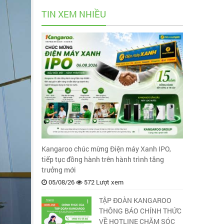
TIN XEM NHIỀU
Kangaroo chúc mừng Điện máy Xanh IPO,
tiếp tục đồng hành trên hành trình tăng
trưởng mới
05/08/26
572 Lượt xem
TẬP ĐOÀN KANGAROO
THÔNG BÁO CHÍNH THỨC
VỀ HOTLINE CHĂM SÓC