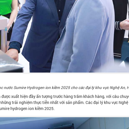
ọc nước Sumire Hydrogen ion kiềm 2025 cho các đại lý khu vực Nghệ An, 
 được xuất hiện đầy ấn tượng trước hàng trăm khách hàng, với câu chuy
ững trải nghiệm thực tiễn nhất với sản phẩm. Các đại lý khu vực Nghệ
umire hydrogen ion kiềm 2025.