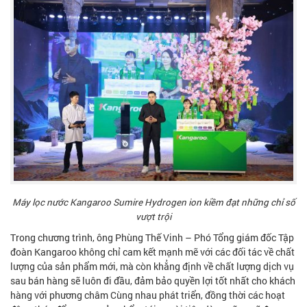
Máy lọc nước Kangaroo Sumire Hydrogen ion kiềm đạt những chỉ số
vượt trội
Trong chương trình, ông Phùng Thế Vinh – Phó Tổng giám đốc Tập
đoàn Kangaroo không chỉ cam kết mạnh mẽ với các đối tác về chất
lượng của sản phẩm mới, mà còn khẳng định về chất lượng dịch vụ
sau bán hàng sẽ luôn đi đầu, đảm bảo quyền lợi tốt nhất cho khách
hàng với phương châm Cùng nhau phát triển, đồng thời các hoạt