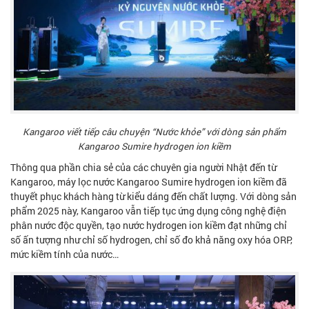
Kangaroo viết tiếp câu chuyện “Nước khỏe” với dòng sản phẩm
Kangaroo Sumire hydrogen ion kiềm
Thông qua phần chia sẻ của các chuyên gia người Nhật đến từ
Kangaroo,
máy lọc nước Kangaroo Sumire hydrogen ion kiềm
đã
thuyết phục khách hàng từ kiểu dáng đến chất lượng. Với dòng sản
phẩm 2025 này, Kangaroo vẫn tiếp tục ứng dụng công nghệ điện
phân nước độc quyền, tạo nước hydrogen ion kiềm đạt những chỉ
số ấn tượng như chỉ số hydrogen, chỉ số đo khả năng oxy hóa ORP,
mức kiềm tính của nước…