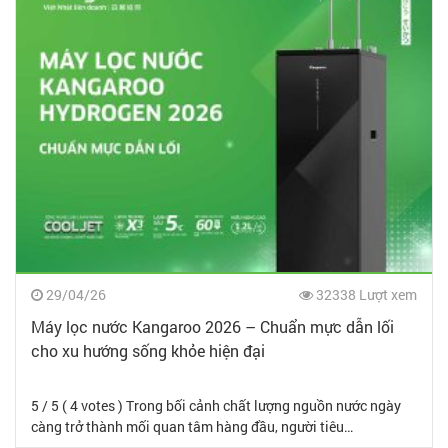
29/04/26
32338 Lượt xem
Máy lọc nước Kangaroo 2026 – Chuẩn mực dẫn lối
cho xu hướng sống khỏe hiện đại
5 / 5 ( 4 votes ) Trong bối cảnh chất lượng nguồn nước ngày
càng trở thành mối quan tâm hàng đầu, người tiêu…