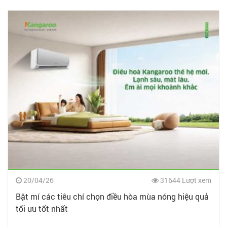
20/04/26
31644 Lượt xem
Bật mí các tiêu chí chọn điều hòa mùa nóng hiệu quả
tối ưu tốt nhất